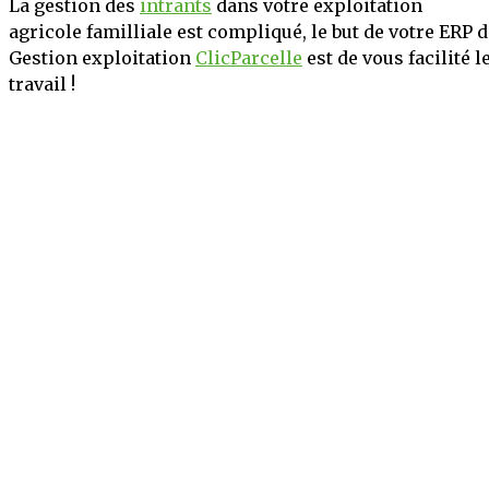
La gestion des
intrants
dans votre exploitation
agricole familliale est compliqué, le but de votre ERP 
Gestion exploitation
ClicParcelle
est de vous facilité l
travail !
Mentions légales