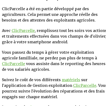
ClicParcelle a été en partie développé par des
agriculteurs. Cela permet une approche réelle des
besoins et des attentes des exploitants agricoles.
Avec
ClicParcelle
, remplissez tout les soirs vos action
et traitements effectuées dans vos champs de d'olivier
grâce à votre smartphone android.
Vous passez du temps à gérer votre exploitation
agricole familliale, ne perdez pas plus de temps à
ClicParcelle
vous assiste dans le reporting des heures
de vos salariés agricoles.
Suivez le coût de vos différents
matériels
sur
l'application de Gestion exploitation
ClicParcelle
. Vou
pourrez suivre l'évolution des réparations et des frais
engagés sur chaque matériel.