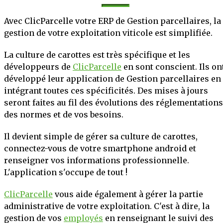
Avec ClicParcelle votre ERP de Gestion parcellaires, la
gestion de votre exploitation viticole est simplifiée.
La culture de carottes est très spécifique et les
développeurs de
ClicParcelle
en sont conscient. Ils on
développé leur application de Gestion parcellaires en
intégrant toutes ces spécificités. Des mises à jours
seront faites au fil des évolutions des réglementations
des normes et de vos besoins.
Il devient simple de gérer sa culture de carottes,
connectez-vous de votre smartphone android et
renseigner vos informations professionnelle.
L'application s'occupe de tout !
ClicParcelle
vous aide également à gérer la partie
administrative de votre exploitation. C'est à dire, la
gestion de vos
employés
en renseignant le suivi des