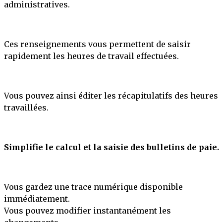
administratives.
Ces renseignements vous permettent de saisir
rapidement les heures de travail effectuées.
Vous pouvez ainsi éditer les récapitulatifs des heures
travaillées.
Simplifie le calcul et la saisie des bulletins de paie.
Vous gardez une trace numérique disponible
immédiatement.
Vous pouvez modifier instantanément les