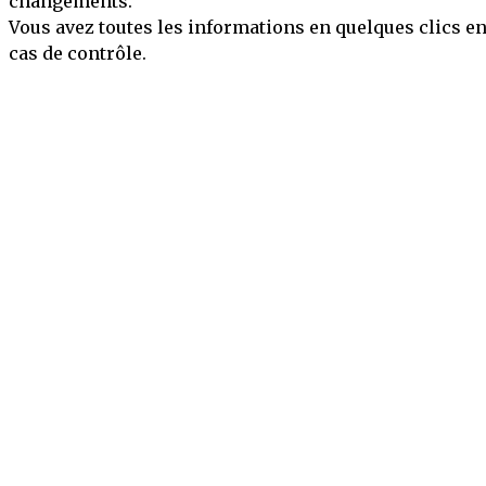
changements.
Vous avez toutes les informations en quelques clics e
cas de contrôle.
Mentions légales