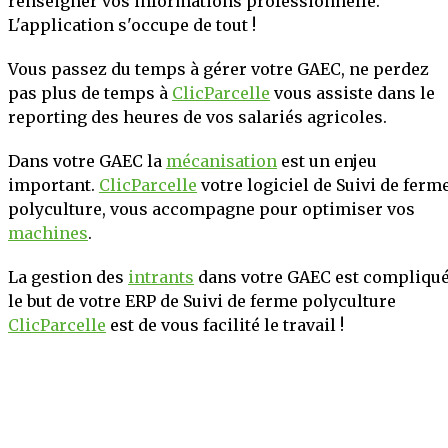
renseigner vos informations professionnelle.
L'application s'occupe de tout !
Vous passez du temps à gérer votre GAEC, ne perdez
pas plus de temps à
ClicParcelle
vous assiste dans le
reporting des heures de vos salariés agricoles.
Dans votre GAEC la
mécanisation
est un enjeu
important.
ClicParcelle
votre logiciel de Suivi de ferm
polyculture, vous accompagne pour optimiser vos
machines
.
La gestion des
intrants
dans votre GAEC est compliqué
le but de votre ERP de Suivi de ferme polyculture
ClicParcelle
est de vous facilité le travail !