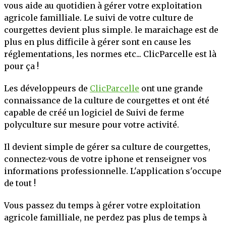
vous aide au quotidien à gérer votre exploitation
agricole familliale. Le suivi de votre culture de
OIR PLUS
courgettes devient plus simple. le maraichage est de
plus en plus difficile à gérer sont en cause les
réglementations, les normes etc... ClicParcelle est là
pour ça !
Les développeurs de
ClicParcelle
ont une grande
connaissance de la culture de courgettes et ont été
capable de créé un logiciel de Suivi de ferme
polyculture sur mesure pour votre activité.
Il devient simple de gérer sa culture de courgettes,
connectez-vous de votre iphone et renseigner vos
informations professionnelle. L'application s'occupe
de tout !
Vous passez du temps à gérer votre exploitation
agricole familliale, ne perdez pas plus de temps à