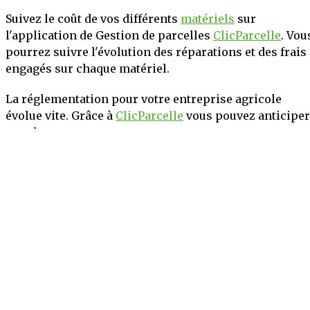
Suivez le coût de vos différents
matériels
sur
l'application de Gestion de parcelles
ClicParcelle
. Vou
pourrez suivre l'évolution des réparations et des frais
engagés sur chaque matériel.
La réglementation pour votre entreprise agricole
évolue vite. Grâce à
ClicParcelle
vous pouvez anticiper
ces changements.