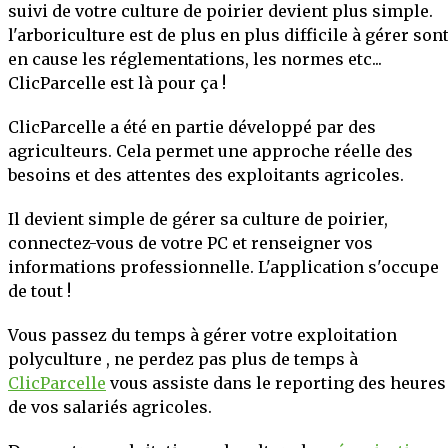
suivi de votre culture de poirier devient plus simple.
OIR PLUS
l'arboriculture est de plus en plus difficile à gérer son
en cause les réglementations, les normes etc...
ClicParcelle est là pour ça !
ClicParcelle a été en partie développé par des
agriculteurs. Cela permet une approche réelle des
besoins et des attentes des exploitants agricoles.
Il devient simple de gérer sa culture de poirier,
connectez-vous de votre PC et renseigner vos
informations professionnelle. L'application s'occupe
de tout !
Vous passez du temps à gérer votre exploitation
polyculture , ne perdez pas plus de temps à
ClicParcelle
vous assiste dans le reporting des heures
de vos salariés agricoles.