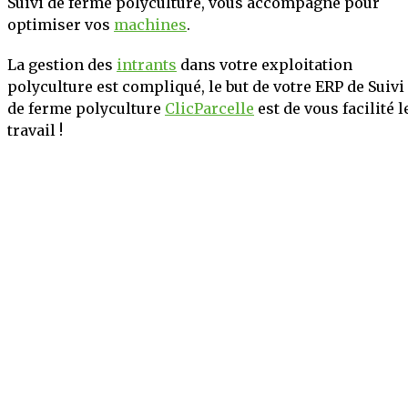
Suivi de ferme polyculture, vous accompagne pour
optimiser vos
machines
.
La gestion des
intrants
dans votre exploitation
polyculture est compliqué, le but de votre ERP de Suivi
de ferme polyculture
ClicParcelle
est de vous facilité l
travail !