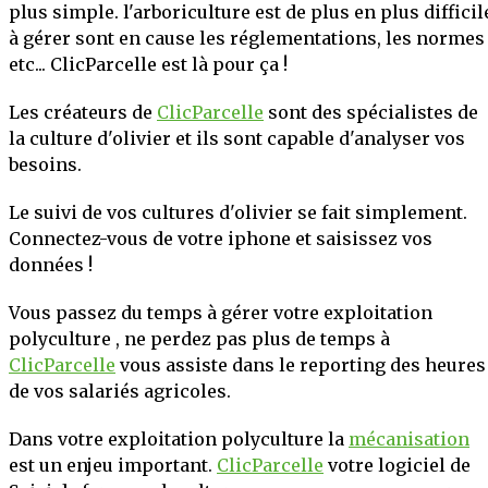
plus simple. l'arboriculture est de plus en plus difficil
à gérer sont en cause les réglementations, les normes
etc... ClicParcelle est là pour ça !
Les créateurs de
ClicParcelle
sont des spécialistes de
la culture d'olivier et ils sont capable d'analyser vos
besoins.
Le suivi de vos cultures d'olivier se fait simplement.
Connectez-vous de votre iphone et saisissez vos
données !
Vous passez du temps à gérer votre exploitation
polyculture , ne perdez pas plus de temps à
ClicParcelle
vous assiste dans le reporting des heures
de vos salariés agricoles.
Dans votre exploitation polyculture la
mécanisation
est un enjeu important.
ClicParcelle
votre logiciel de