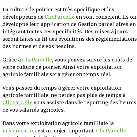
La culture de poirier est très spécifique et les
développeurs de
ClicParcelle
en sont conscient. Ils on
développé leur application de Gestion parcellaires en
intégrant toutes ces spécificités. Des mises à jours
seront faites au fil des évolutions des réglementations
des normes et de vos besoins.
Grâce à
ClicParcelle
, vous pouvez suivre les coûts de
votre culture de poirier. Ainsi votre exploitation
agricole familliale sera gérer en temps réel.
Vous passez du temps à gérer votre exploitation
agricole familliale, ne perdez pas plus de temps à
ClicParcelle
vous assiste dans le reporting des heures
de vos salariés agricoles.
Dans votre exploitation agricole familliale la
mécanisation
est un enjeu important.
ClicParcelle