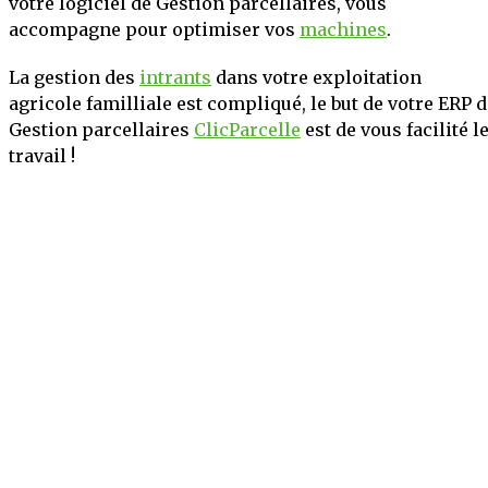
votre logiciel de Gestion parcellaires, vous
accompagne pour optimiser vos
machines
.
La gestion des
intrants
dans votre exploitation
agricole familliale est compliqué, le but de votre ERP 
Gestion parcellaires
ClicParcelle
est de vous facilité l
travail !