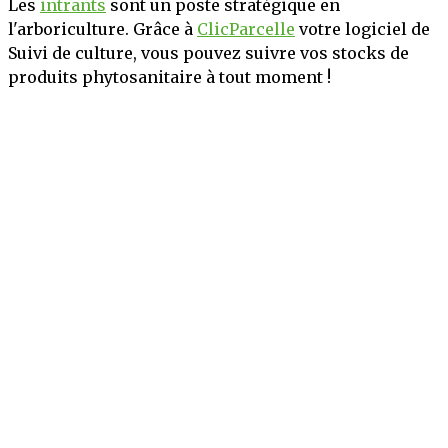
Les
intrants
sont un poste stratégique en
l'arboriculture. Grâce à
ClicParcelle
votre logiciel de
Suivi de culture, vous pouvez suivre vos stocks de
produits phytosanitaire à tout moment !
Mentions légales