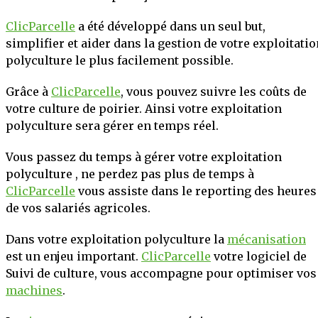
ClicParcelle
a été développé dans un seul but,
simplifier et aider dans la gestion de votre exploitati
polyculture le plus facilement possible.
Grâce à
ClicParcelle
, vous pouvez suivre les coûts de
votre culture de poirier. Ainsi votre exploitation
polyculture sera gérer en temps réel.
Vous passez du temps à gérer votre exploitation
polyculture , ne perdez pas plus de temps à
ClicParcelle
vous assiste dans le reporting des heures
de vos salariés agricoles.
Dans votre exploitation polyculture la
mécanisation
est un enjeu important.
ClicParcelle
votre logiciel de
Suivi de culture, vous accompagne pour optimiser vos
machines
.